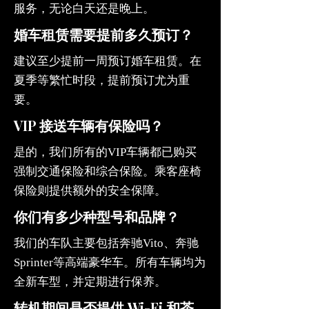
服务，无论白天还是晚上。
婚车租赁需要提前多久预订？
建议至少提前一周预订婚车租赁。在
夏季等繁忙时段，提前预订尤为重
要。
VIP 接送车辆有保险吗？
是的，我们所有的VIP车辆都已购买
强制交通保险和综合保险。乘客座椅
保险则提供额外的安全保障。
你们有多少种型号和品牌？
我们的车队主要包括奔驰Vito、奔驰
Sprinter等高端豪华车。所有车辆均为
全新车型，并定期进行保养。
转机期间是否提供 Wi-Fi 和茶