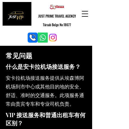
JUST PRIME TRAVEL AGENCY
Türsab Belge No:18677
常见问题
什么是安卡拉机场接送服务？
安卡拉机场接送服务提供从埃森博阿
机场到市中心或其他目的地的安全、
舒适、准时的交通服务。此项服务通
常由贵宾专车和专业司机负责。
VIP 接送服务和普通出租车有何
区别？