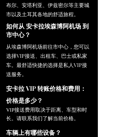
布尔、安塔利亚、伊兹密尔等主要城
市以及土耳其各地的舒适旅程。
如何从 安卡拉埃森博阿机场 到
市中心？
从埃森博阿机场前往市中心，您可以
选择VIP接送、出租车、巴士或私家
车。最舒适快捷的选择是私人VIP接
送服务。
安卡拉 VIP 转账价格和费用：
价格是多少？
VIP接送费用取决于距离、车型和时
长。请联系我们了解当前价格。
车辆上有哪些设备？