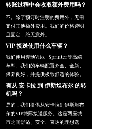
转账过程中会收取额外费用吗？
不。除了预订时注明的费用外，无需
支付其他额外费用。我们的价格透明
且固定，绝无意外。
VIP 接送使用什么车辆？
我们使用奔驰Vito、Sprinter等高端
车型。我们的车辆配置齐全、全新、
保养良好，并提供极致舒适的体验。
有从 安卡拉 到 伊斯坦布尔 的转
机吗？
是的，我们提供从安卡拉到伊斯坦布
尔的VIP城际接送服务。这是两座城
市之间舒适、安全、直达的理想选