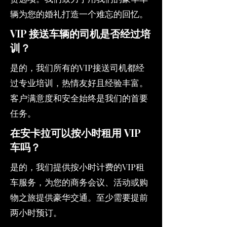
辆为您的婚礼打造一个难忘的回忆。
VIP 接送车辆的司机是否经过培
训？
是的，我们所有的VIP接送司机都经
过专业培训，热情友好且经验丰富。
客户满意度和安全始终是我们的首要
任务。
在安卡拉可以按小时租用 VIP
车吗？
是的，我们提供按小时计费的VIP租
车服务，为您的商务会议、活动或购
物之旅提供豪华交通。至少需要提前
两小时预订。