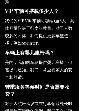
择。
VIP 车辆可搭载多少人？
我们的VIP Vito车辆可容纳1至8人，具
体容量取决于行李箱数量。对于人数
较多的团体，我们提供更多车型选
择，例如Sprinter。
车辆上有婴儿座椅吗？
是的，我们的车辆提供婴儿座椅，但
需提前通知。我们非常重视家人的安
全和舒适。
转乘服务等候时间是否需要收
费？
对于因航班延误或在行李领取处长时
间等待而导致的迟到，我们不会收取