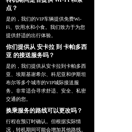
点？
是的，我们的VIP车辆提供免费Wi-
Fi、饮用水和小食。我们致力于为您
提供舒适的出行体验。
你们提供从 安卡拉 到 卡帕多西
亚 的接送服务吗？
是的，我们提供从安卡拉到卡帕多西
亚、埃斯基谢希尔、科尼亚和伊斯坦
布尔等多个城市的VIP城际接送服
务。非常适合寻求舒适、安全、私密
交通的您。
换乘服务的路线可以更改吗？
行程在预订时确认。但根据实际情
况，转机期间可能会增加其他路线。