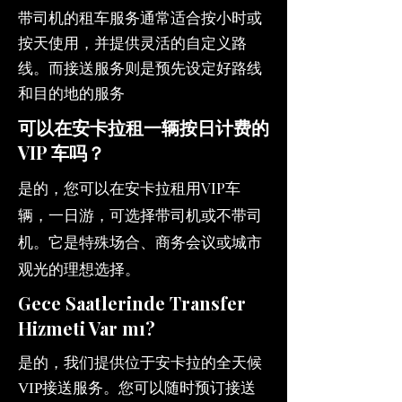
带司机的租车服务通常适合按小时或
按天使用，并提供灵活的自定义路
线。而接送服务则是预先设定好路线
和目的地的服务
。
可以在安卡拉租一辆按日计费的
VIP 车吗？
是的，您可以在安卡拉租用VIP车
辆，一日游，可选择带司机或不带司
机。它是特殊场合、商务会议或城市
观光的理想选择。
Gece Saatlerinde Transfer
Hizmeti Var mı?
是的，我们提供位于安卡拉的全天候
VIP接送服务。您可以随时预订接送