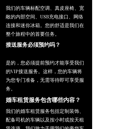
我们的车辆标配空调、真皮座椅、宽
敞的内部空间、USB充电接口、网络
连接和迷你冰箱。您的舒适是我们在
整个旅程中的首要任务。
接送服务必须预约吗？
是的，您必须提前预约才能享受我们
的VIP接送服务。这样，您的车辆将
为您专门准备，无需等待即可享受服
务。
婚车租赁服务包含哪些内容？
我们的婚车租赁服务包括定制装饰、
配备司机的车辆以及按小时或按天租
赁选项。我们致力于用我们的豪华车