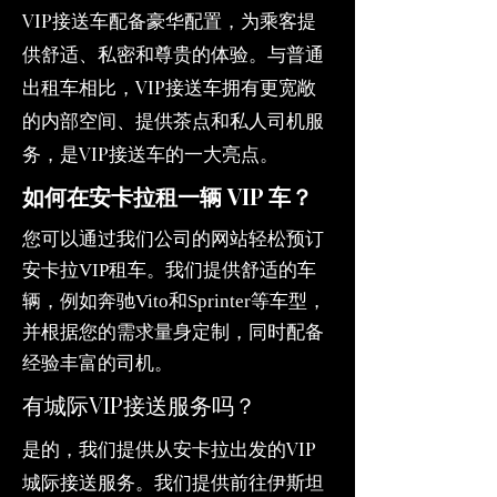
VIP接送车配备豪华配置，为乘客提
供舒适、私密和尊贵的体验。与普通
出租车相比，VIP接送车拥有更宽敞
的内部空间、提供茶点和私人司机服
务，是VIP接送车的一大亮点。
如何在安卡拉租一辆 VIP 车？
您可以通过我们公司的网站轻松预订
安卡拉VIP租车。我们提供舒适的车
辆，例如奔驰Vito和Sprinter等车型，
并根据您的需求量身定制，同时配备
经验丰富的司机。
有城际VIP接送服务吗？
是的，我们提供从安卡拉出发的VIP
城际接送服务。我们提供前往伊斯坦