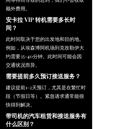
额外费用。
安卡拉 VIP 转机需要多长时
间？
此时间取决于您的出发地和目的地。
例如，从埃森博阿机场到克孜勒伊大
约需要35-40分钟。此时间可能会因
交通状况而异。
需要提前多久预订接送服务？
建议提前1-2天预订，尤其是在繁忙时
段（节假日等）。紧急请求通常能很
快得到解决。
带司机的汽车租赁和接送服务有
什么区别？