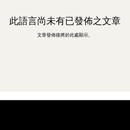
此語言尚未有已發佈之文章
文章發佈後將於此處顯示。