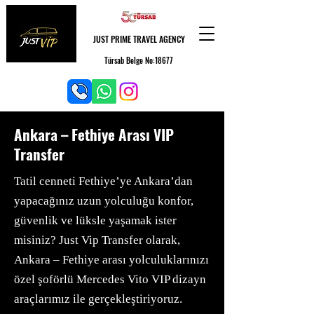
JUST PRIME TRAVEL AGENCY
Türsab Belge No:18677
Ankara – Fethiye Arası VIP
Transfer
Tatil cenneti Fethiye’ye Ankara’dan
yapacağınız uzun yolculuğu konfor,
güvenlik ve lüksle yaşamak ister
misiniz? Just Vip Transfer olarak,
Ankara – Fethiye arası yolculuklarınızı
özel şoförlü Mercedes Vito VIP dizayn
araçlarımız ile gerçekleştiriyoruz.